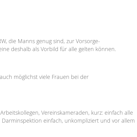
RW, die Manns genug sind, zur Vorsorge-
ne deshalb als Vorbild für alle gelten können.
 auch möglichst viele Frauen bei der
Arbeitskollegen, Vereinskameraden, kurz: einfach alle
 Darminspektion einfach, unkompliziert und vor allem