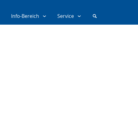
Info-Bereich
Service