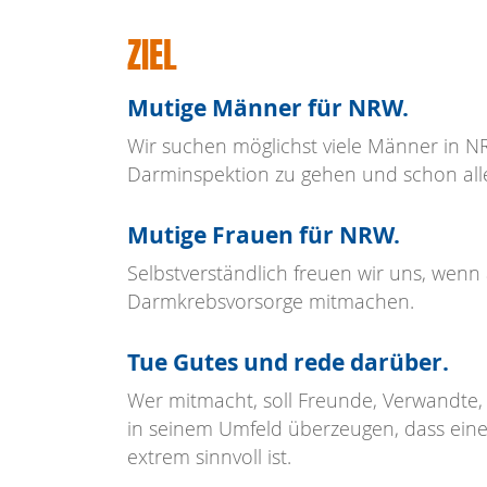
ZIEL
Mutige Männer für NRW.
Wir suchen möglichst viele Männer in N
Darminspektion zu gehen und schon allei
Mutige Frauen für NRW.
Selbstverständlich freuen wir uns, wenn
Darmkrebsvorsorge mitmachen.
Tue Gutes und rede darüber.
Wer mitmacht, soll Freunde, Verwandte, 
in seinem Umfeld überzeugen, dass eine
extrem sinnvoll ist.