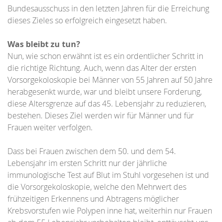
Bundesausschuss in den letzten Jahren für die Erreichung
dieses Zieles so erfolgreich eingesetzt haben.
Was bleibt zu tun?
Nun, wie schon erwähnt ist es ein ordentlicher Schritt in
die richtige Richtung. Auch, wenn das Alter der ersten
Vorsorgekoloskopie bei Männer von 55 Jahren auf 50 Jahre
herabgesenkt wurde, war und bleibt unsere Forderung,
diese Altersgrenze auf das 45. Lebensjahr zu reduzieren,
bestehen. Dieses Ziel werden wir für Männer und für
Frauen weiter verfolgen.
Dass bei Frauen zwischen dem 50. und dem 54.
Lebensjahr im ersten Schritt nur der jährliche
immunologische Test auf Blut im Stuhl vorgesehen ist und
die Vorsorgekoloskopie, welche den Mehrwert des
frühzeitigen Erkennens und Abtragens möglicher
Krebsvorstufen wie Polypen inne hat, weiterhin nur Frauen