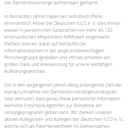
der Darmkrebsvorsorge aufmerksam gemacht.
In den letzten Jahren haben wir selbstbetroffene,
ehrenamtlich Aktive der Deutschen ILCO e. V. dies immer
wieder in persönlichen Gesprächen mit mehr als 120
ehrenamtlichen Mitarbeitern NRW-weit vorgemacht.
Vielfach sind wir dabei auf beträchtliche
Informationslücken in der anspruchsberechtigten
Personengruppe gestoßen und oftmals erhielten wir
großen Dank und Anerkennung für unsere vielfältigen
Aufklärungsaktionen.
Die in den vergangenen Jahren stetig ansteigende Zahl der
Inanspruchnahme von Darmkrebs-Vorsorgekoloskopien
lässt vermuten, dass genau diese persönliche Information
wertvolle Entscheidungshilfen zur Teilnahme am
Vorsorgeprogramm geben kann. Wir danken unseren
aktiven Kolleginnen und Kollegen der Deutschen ILCO e. V.,
welche sich als Patientenvertreter im Gemeinsamen