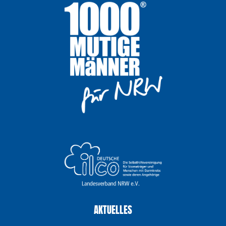
AKTUELLES