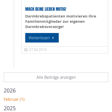
MACH DEINE LIEBEN MUTIG!
Darmkrebspatienten motivieren ihre
Familienmitglieder zur eigenen
Darmkrebsvorsorge!
Weiterlesen
27.04.2019
Alle Beiträge anzeigen
2026
Februar (1)
2025