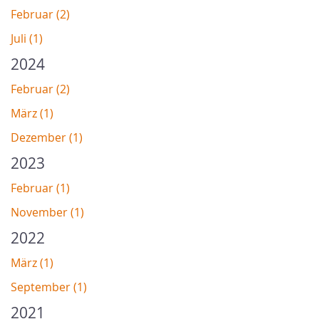
Februar (2)
Juli (1)
2024
Februar (2)
März (1)
Dezember (1)
2023
Februar (1)
November (1)
2022
März (1)
September (1)
2021