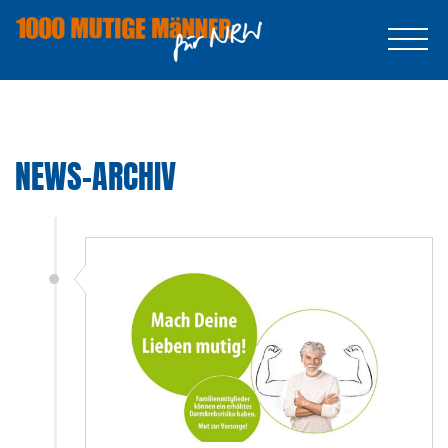
NEWS-ARCHIV