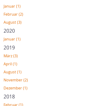
Januar (1)
Februar (2)
August (3)
2020
Januar (1)
2019
März (3)
April (1)
August (1)
November (2)
Dezember (1)
2018
Februar (1)