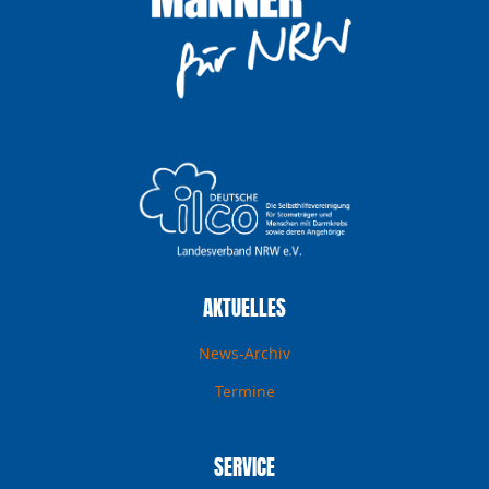
AKTUELLES
News-Archiv
Termine
SERVICE