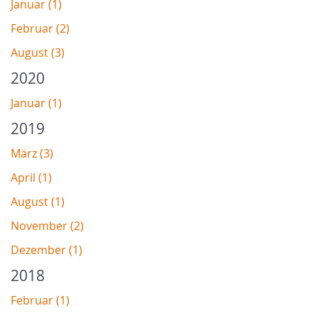
Januar (1)
Februar (2)
August (3)
2020
Januar (1)
2019
März (3)
April (1)
August (1)
November (2)
Dezember (1)
2018
Februar (1)