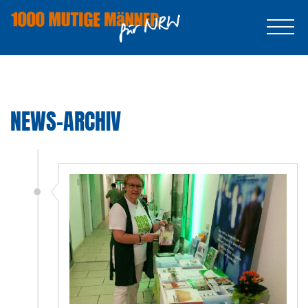
NEWS-ARCHIV