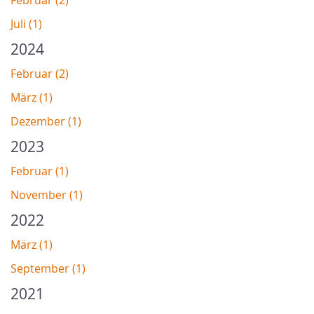
Februar (2)
Juli (1)
2024
Februar (2)
März (1)
Dezember (1)
2023
Februar (1)
November (1)
2022
März (1)
September (1)
2021