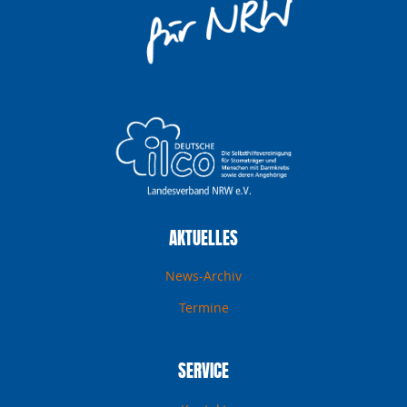
AKTUELLES
News-Archiv
Termine
SERVICE