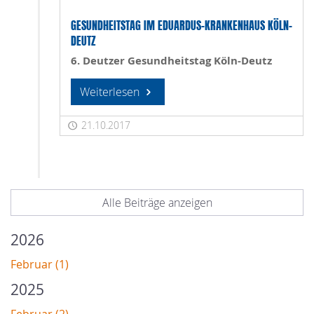
GESUNDHEITSTAG IM EDUARDUS-KRANKENHAUS KÖLN-
DEUTZ
6. Deutzer Gesundheitstag Köln-Deutz
Weiterlesen
21.10.2017
Alle Beiträge anzeigen
2026
Februar (1)
2025