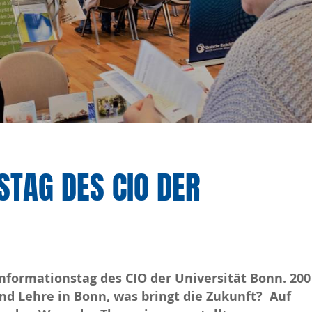
TAG DES CIO DER
nformationstag des CIO der Universität Bonn. 200
nd Lehre in Bonn, was bringt die Zukunft? Auf