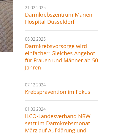
21.02.2025
Darmkrebszentrum Marien
Hospital Düsseldorf
06.02.2025
Darmkrebsvorsorge wird
einfacher: Gleiches Angebot
für Frauen und Männer ab 50
Jahren
07.12.2024
Krebsprävention im Fokus
01.03.2024
ILCO-Landesverband NRW
setzt im Darmkrebsmonat
März auf Aufklärung und