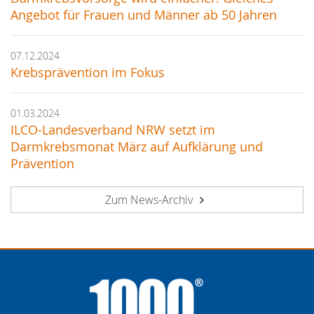
Angebot für Frauen und Männer ab 50 Jahren
07.12.2024
Krebsprävention im Fokus
01.03.2024
ILCO-Landesverband NRW setzt im
Darmkrebsmonat März auf Aufklärung und
Prävention
Zum News-Archiv