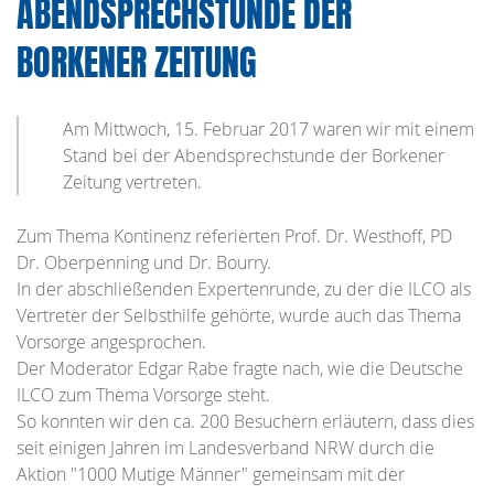
ABENDSPRECHSTUNDE DER
BORKENER ZEITUNG
Am Mittwoch, 15. Februar 2017 waren wir mit einem
Stand bei der Abendsprechstunde der Borkener
Zeitung vertreten.
Zum Thema Kontinenz referierten Prof. Dr. Westhoff, PD
Dr. Oberpenning und Dr. Bourry.
In der abschließenden Expertenrunde, zu der die ILCO als
Vertreter der Selbsthilfe gehörte, wurde auch das Thema
Vorsorge angesprochen.
Der Moderator Edgar Rabe fragte nach, wie die Deutsche
ILCO zum Thema Vorsorge steht.
So konnten wir den ca. 200 Besuchern erläutern, dass dies
seit einigen Jahren im Landesverband NRW durch die
Aktion "1000 Mutige Männer" gemeinsam mit der