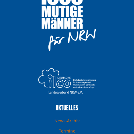
AKTUELLES
News-Archiv
Termine