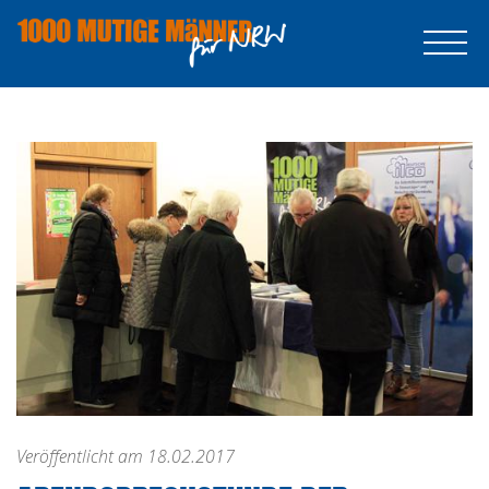
Veröffentlicht am 18.02.2017