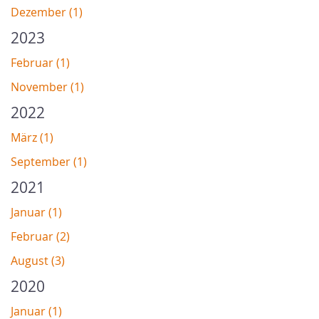
Dezember (1)
2023
Februar (1)
November (1)
2022
März (1)
September (1)
2021
Januar (1)
Februar (2)
August (3)
2020
Januar (1)