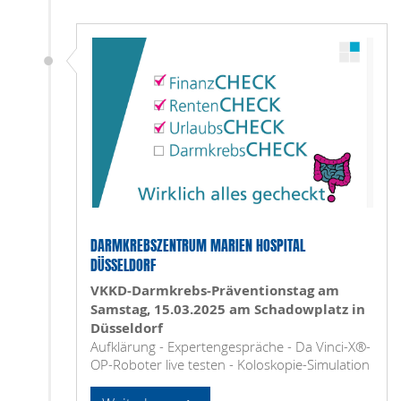
DARMKREBSZENTRUM MARIEN HOSPITAL
DÜSSELDORF
VKKD-Darmkrebs-Präventionstag am
Samstag, 15.03.2025 am
Schadowplatz in
Düsseldorf
Aufklärung - Expertengespräche - Da Vinci-X®-
OP-Roboter live testen - Koloskopie-Simulation