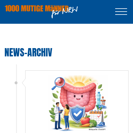
NEWS-ARCHIV