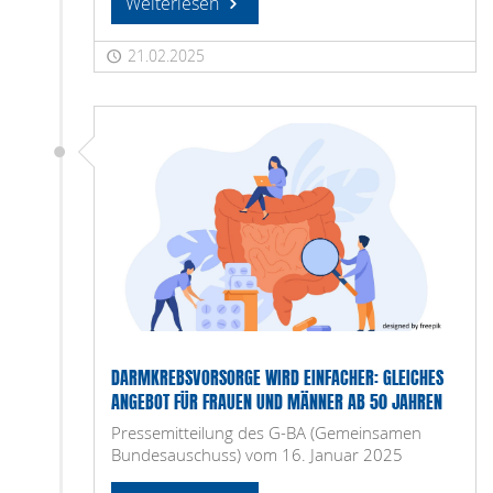
Weiterlesen
21.02.2025
DARMKREBSVORSORGE WIRD EINFACHER: GLEICHES
ANGEBOT FÜR FRAUEN UND MÄNNER AB 50 JAHREN
Pressemitteilung des G-BA (Gemeinsamen
Bundesauschuss) vom 16. Januar 2025