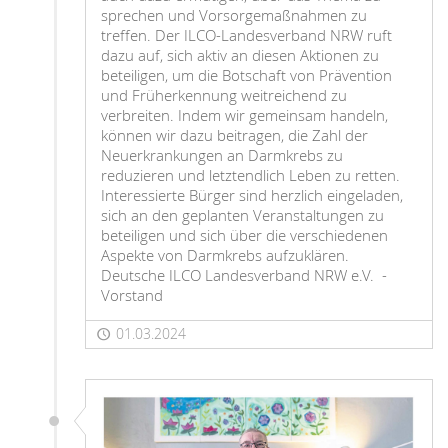
sprechen und Vorsorgemaßnahmen zu
treffen. Der ILCO-Landesverband NRW ruft
dazu auf, sich aktiv an diesen Aktionen zu
beteiligen, um die Botschaft von Prävention
und Früherkennung weitreichend zu
verbreiten. Indem wir gemeinsam handeln,
können wir dazu beitragen, die Zahl der
Neuerkrankungen an Darmkrebs zu
reduzieren und letztendlich Leben zu retten.
Interessierte Bürger sind herzlich eingeladen,
sich an den geplanten Veranstaltungen zu
beteiligen und sich über die verschiedenen
Aspekte von Darmkrebs aufzuklären.
Deutsche ILCO Landesverband NRW e.V. -
Vorstand
01.03.2024