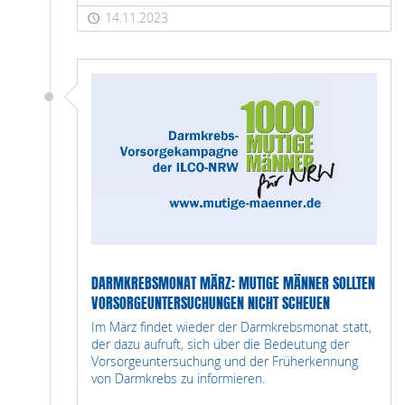
14.11.2023
DARMKREBSMONAT MÄRZ: MUTIGE MÄNNER SOLLTEN
VORSORGEUNTERSUCHUNGEN NICHT SCHEUEN
Im März findet wieder der Darmkrebsmonat statt,
der dazu aufruft, sich über die Bedeutung der
Vorsorgeuntersuchung und der Früherkennung
von Darmkrebs zu informieren.