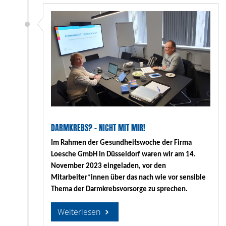
DARMKREBS? - NICHT MIT MIR!
Im Rahmen der Gesundheitswoche der Firma
Loesche GmbH in Düsseldorf waren wir am 14.
November 2023 eingeladen, vor den
Mitarbeiter*innen über das nach wie vor sensible
Thema der Darmkrebsvorsorge zu sprechen.
Weiterlesen