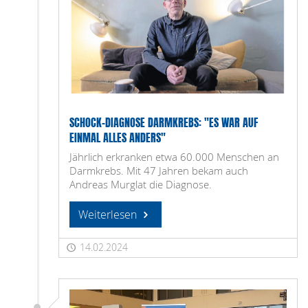
SCHOCK-DIAGNOSE DARMKREBS: "ES WAR AUF
EINMAL ALLES ANDERS"
Jährlich erkranken etwa 60.000 Menschen an
Darmkrebs. Mit 47 Jahren bekam auch
Andreas Murglat die Diagnose.
Weiterlesen
14.02.2024