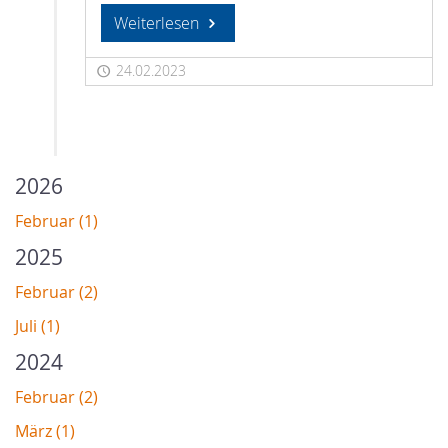
Weiterlesen
24.02.2023
2026
Februar (1)
2025
Februar (2)
Juli (1)
2024
Februar (2)
März (1)