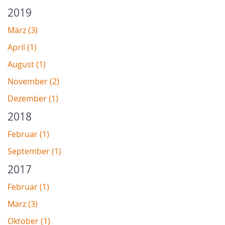
2019
März (3)
April (1)
August (1)
November (2)
Dezember (1)
2018
Februar (1)
September (1)
2017
Februar (1)
März (3)
Oktober (1)