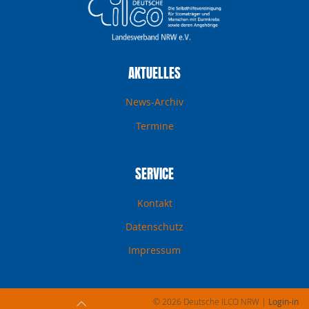
AKTUELLES
News-Archiv
Termine
SERVICE
Kontakt
Datenschutz
Impressum
© 2026 Deutsche ILCO NRW
|
Login-in